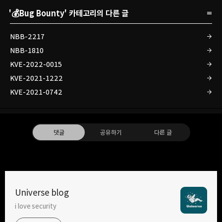
'
💰Bug Bounty
' 카테고리의 다른 글
NBB-2217
NBB-1810
KVE-2022-0015
KVE-2021-1222
KVE-2021-0742
댓글
공유하기
다른 글
Universe blog
i love security
구독하기
카카오톡
라인
트위터