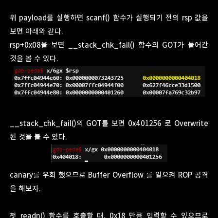
위 payload를 실행하면 scanf() 함수가 실행되기 전의 rsp 값을
보면 아래와 같다.
rsp+0x08을 보면 __stack_chk_fail() 함수의 GOT가 들어간
것을 볼 수 있다.
__stack_chk_fail()의 GOT를 보면 0x401256 로 Overwrite
된 것을 볼 수 있다.
canary를 우회 했으므로 Buffer Overflow 를 일으켜 ROP 공격
을 해보자.
첫 readn() 함수를 호출할 때, 0x18 만큼 입력할 수 있으므로