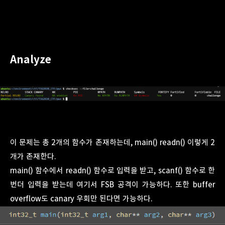
Analyze
이 문제는 총 2개의 함수가 존재하는데, main() readn() 이렇게 2
개가 존재한다.
main() 함수에서 readn() 함수로 입력을 받고, scanf() 함수로 한
번더 입력을 받는데 여기서 FSB 공격이 가능하다. 또한 buffer
overflow도 canary 우회만 된다면 가능하다.