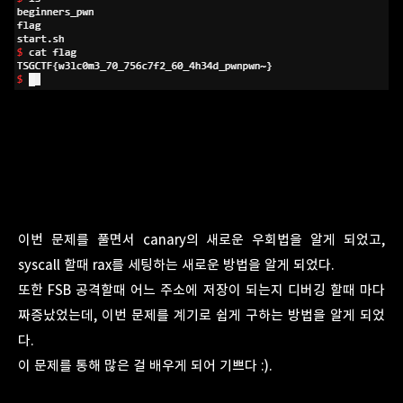
이번 문제를 풀면서 canary의 새로운 우회법을 알게 되었고,
syscall 할때 rax를 세팅하는 새로운 방법을 알게 되었다.
또한 FSB 공격할때 어느 주소에 저장이 되는지 디버깅 할때 마다
짜증났었는데, 이번 문제를 계기로 쉽게 구하는 방법을 알게 되었
다.
이 문제를 통해 많은 걸 배우게 되어 기쁘다 :).