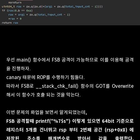
우선 main() 함수에서 FSB 공격이 가능하므로 이를 이용해 공격
을 진행하자.
canary 때문에 ROP를 수행하기 힘들다.
따라서 FSB로 __stack_chk_fail() 함수의 GOT를 Overwrite
해서 이 함수가 호출 되는 것을 막는다.
이번 문제의 롸업을 보면서 알게되었는데,
FSB 공격할때 printf("%7$s") 이렇게 있으면 64bit 기준으로
레지스터 5개를 건너뛰고 rsp 부터 2번째 공간 (rsp+0x8) 에
저장된 주소를 매개변수로 받아서 값을 출력한다.