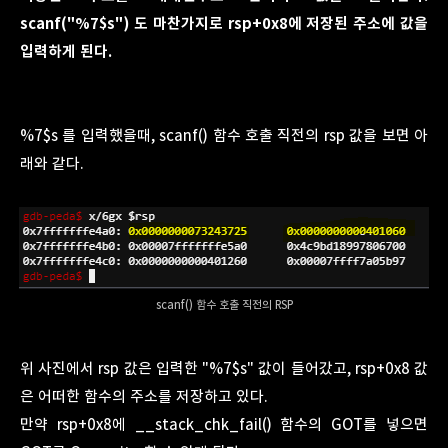
scanf("%7$s") 도 마찬가지로 rsp+0x8에 저장된 주소에 값을
입력하게 된다.
%7$s 를 입력했을때, scanf() 함수 호출 직전의 rsp 값을 보면 아
래와 같다.
scanf() 함수 호출 직전의 RSP
위 사진에서 rsp 값은 입력한 "%7$s" 값이 들어갔고, rsp+0x8 값
은 어떠한 함수의 주소를 저장하고 있다.
만약 rsp+0x8에 __stack_chk_fail() 함수의 GOT를 넣으면