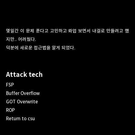
몇일간 이 문제 푼다고 고민하고 롸업 보면서 내걸로 만들려고 했
지만.. 어려웠다.
덕분에 새로운 접근법을 알게 되었다.
Attack tech
FSP
Buffer Overflow
GOT Overwrite
ROP
Return to csu