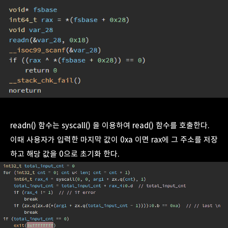
readn() 함수는 syscall() 을 이용하여 read() 함수를 호출한다.
이때 사용자가 입력한 마지막 값이 0xa 이면 rax에 그 주소를 저장
하고 해당 값을 0으로 초기화 한다.