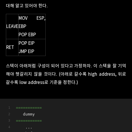
대해 알고 있어야 한다.
MOV ESP,
LEAVE
EBP
POP EBP
POP EIP
RET
JMP EIP
스택이 아래처럼 구성이 되어 있다고 가정하자. 이 스택을 잘 기억
해야 헷갈리지 않을 것이다. (아래로 갈수록 high address, 위로
갈수록 low address로 기준을 정한다.)
===========
   dummy
===========
    ...