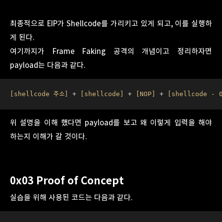
최종적으로 EIP가 Shellcode를 가리키고 있게 되고, 이를 실행하
게 된다.
여기까지가 Frame Faking 공격의 개념이고 정리하자면
payload는 다음과 같다.
[shellcode 주소]
 + 
[shellcode]
 + 
[NOP]
 + 
[shellcode - 
위 설명을 이해 했다면 payload를 보고 왜 이렇게 입력을 해야
하는지 이해가 갈 것이다.
0x03 Proof of Concept
실습을 위해 사용된 코드는 다음과 같다.