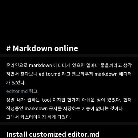
# Markdown online
온라인으로 markdown 에디터가 있으면 얼마나 좋을까라고 생각
하면서 찾다보니 editor.md 라고 웹브라우저 markdown 에디터
가 있었다.
editor.md 링크
정말 내가 원하는 tool 이지만 한가지 아쉬운 점이 있었다. 현재
작성중인 markdown 문서를 저장하는 기능이 없다는 것이다.
그래서 커스터마이징 하게 되었다.
Install customized editor.md