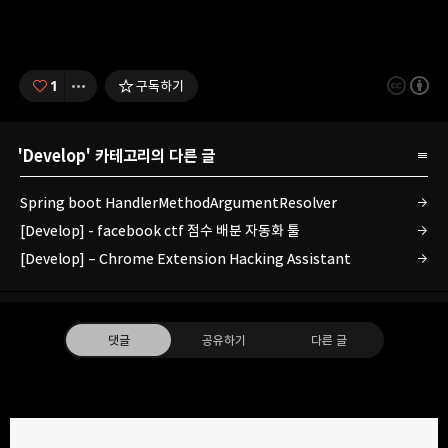
1
구독하기
'
Develop
' 카테고리의 다른 글
Spring boot HandlerMethodArgumentResolver
[Develop] - facebook ctf 점수 배분 자동화 툴
[Develop] – Chrome Extension Hacking Assistant
댓글
공유하기
다른 글