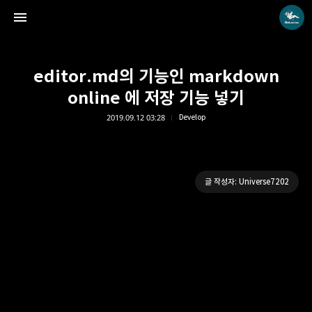
editor.md의 기능인 markdown
online 에 저장 기능 넣기
2019.09.12 03:28
Develop
Universe blog
Universe7202
글 작성자: Universe7202