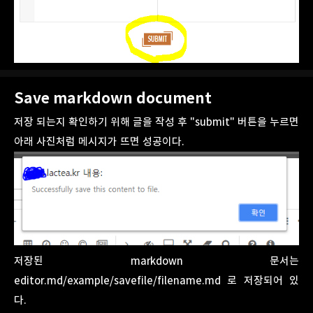
Save markdown document
저장 되는지 확인하기 위해 글을 작성 후 "submit" 버튼을 누르면
아래 사진처럼 메시지가 뜨면 성공이다.
저장된 markdown 문서는
editor.md/example/savefile/filename.md 로 저장되어 있
다.