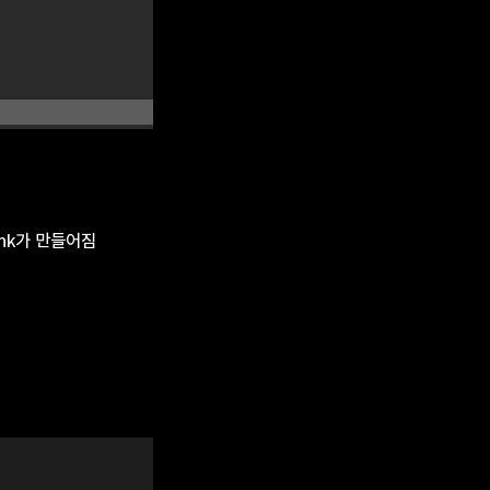
hunk가 만들어짐