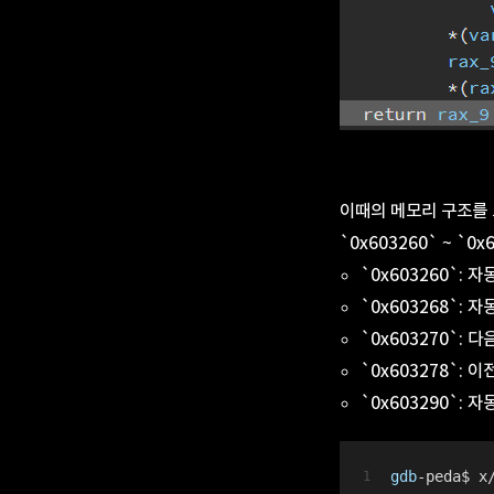
이때의 메모리 구조를 
`0x603260` ~ `
`0x603260`:
`0x603268`: 
`0x603270`: 다
`0x603278`: 이
`0x603290`: 
gdb
-peda$ x