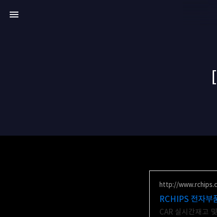
http://www.rchips.
RCHIPS 전자부
CAR 실시간재고 