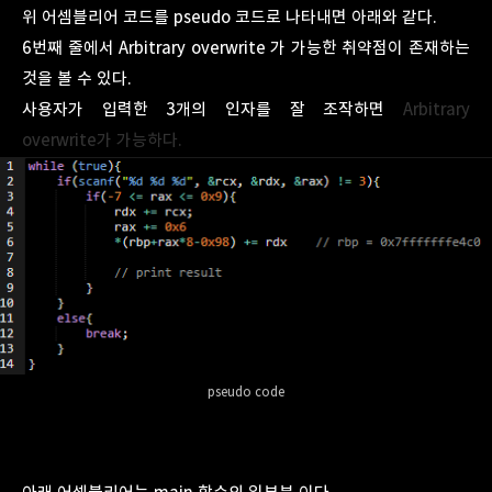
위 어셈블리어 코드를
pseudo 코드로 나타내면 아래와 같다.
6번째 줄에서 Arbitrary overwrite 가 가능한 취약점이 존재하는
것을 볼 수 있다.
사용자가 입력한 3개의 인자를 잘 조작하면
Arbitrary
overwrite가 가능하다.
pseudo code