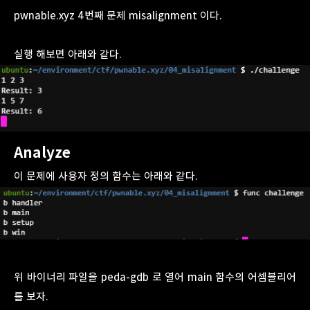
pwnable.xyz 4번째 문제 misalignment 이다.
실행 해보면 아래와 같다.
Analyze
이 문제에 사용자 정의 함수는 아래와 같다.
위 바이너리 파일을 peda-gdb 로 열어 main 함수의 어셈블리어
를 보자.