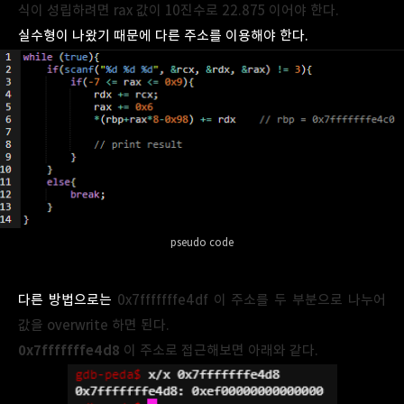
식이 성립하려면 rax 값이 10진수로 22.875 이어야 한다.
실수형이 나왔기 때문에 다른 주소를 이용해야 한다.
pseudo code
다른 방법으로는
0x7fffffffe4df 이 주소를 두 부분으로 나누어
값을 overwrite 하면 된다.
0x7fffffffe4d8
이 주소로 접근해보면 아래와 같다.