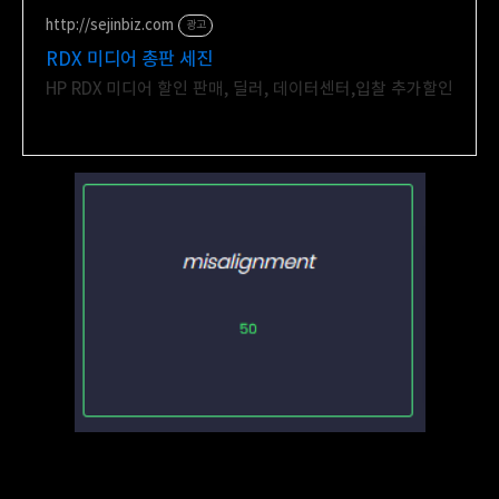
http://sejinbiz.com
광고
RDX 미디어 총판 세진
HP RDX 미디어 할인 판매, 딜러, 데이터센터,입찰 추가할인