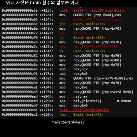
아래 사진은 main 함수의 일부분 이다.
main 함수의 일부분 (1)