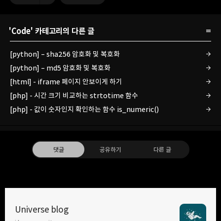
'
Code
' 카테고리의 다른 글
[python] – sha256 암호화 및 복호화
[python] – md5 암호화 및 복호화
[html] - iframe 페이지 안보이게 하기
[php] - 시간 크기 비교하는 strtotime 함수
[php] - 값이 숫자인지 확인하는 함수 is_numeric()
댓글
공유하기
다른 글
Universe blog