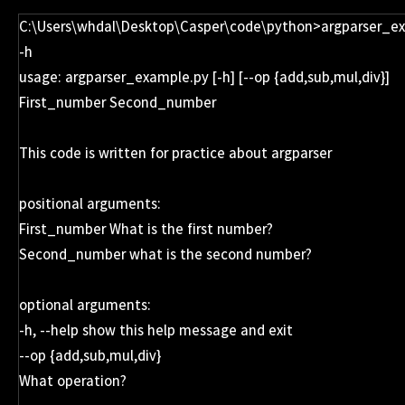
C:\Users\whdal\Desktop\Casper\code\python>argparser_e
-h
usage: argparser_example.py [-h] [--op {add,sub,mul,div}]
First_number Second_number
This code is written for practice about argparser
positional arguments:
First_number What is the first number?
Second_number what is the second number?
optional arguments:
-h, --help show this help message and exit
--op {add,sub,mul,div}
What operation?