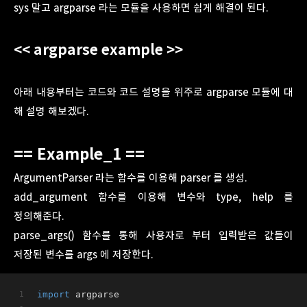
sys 말고 argparse 라는 모듈을 사용하면 쉽게 해결이 된다.
<< argparse example >>
아래 내용부터는 코드와 코드 설명을 위주로 argparse 모듈에 대
해 설명 해보겠다.
== Example_1 ==
ArgumentParser 라는 함수를 이용해 parser 를 생성.
add_argument 함수를 이용해 변수와 type, help 를
정의해준다.
parse_args() 함수를 통해 사용자로 부터 입력받은 값들이
저장된 변수를 args 에 저장한다.
import
 argparse