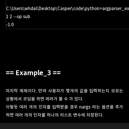
C:\Users\whdal\Desktop\Casper\code\python>argparser_e
1 2 --op sub
-1.0
== Example_3 ==
마지막 예제이다. 만약 사용자가 몇개의 값을 입력하는지 모르는
상황에서 코딩을 하면 에러가 뜰 수 가 있다.
이렇듯 여러 개의 인자를 입력받을 경우 nargs 라는 옵션을 추가
하면 여러 개의 인자를 하나의 리스트 변수에 저장된다.