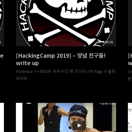
6
2019.04.06
te
[HackingCamp 2019] – 양념 친구들!
[
write up
w
Forensic => 태보의 저주 이건 뭐 기다리니까 flag 가 출력
C
로
되더라
받
d
값
s
뭔
같
사
F