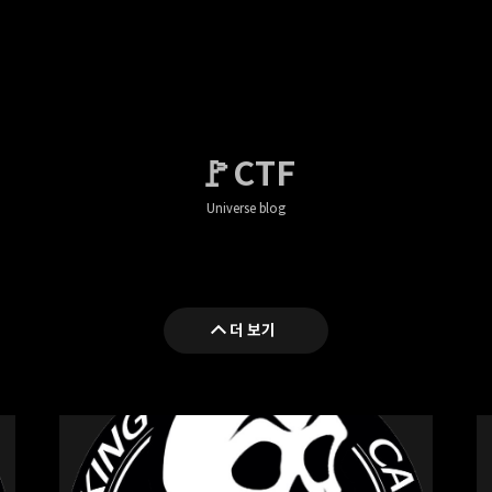
🚩CTF
Universe blog
더 보기