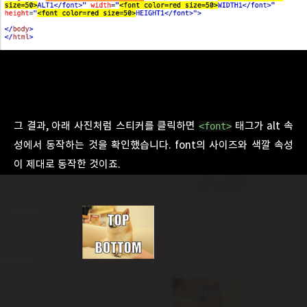
그 결과, 아래 사진처럼 스티커를 클릭하면
태그가 alt 속
<font>
성에서 동작하는 것을 확인했습니다. font의 사이즈와 색깔 속성
이 제대로 동작한 것이죠.