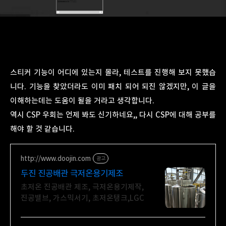
스티커 기능이 어디에 있는지 몰라, 테스트를 진행해 보지 못했습
니다. 기능을 찾았더라도 이미 패치 되어 되진 않겠지만, 이 글을
이해하는데는 도움이 될을 거라고 생각합니다.
역시 CSP 우회는 언제 봐도 신기하네요,, 다시 CSP에 대해 공부를
해야 할 것 같습니다.
http://www.doojin.com
광고
두진 진공배관 극저온용기제조
초저온 진공배관 제조, 극저온용기제작,
진공밸브, 가스믹서기, 초저온탱크,LGC