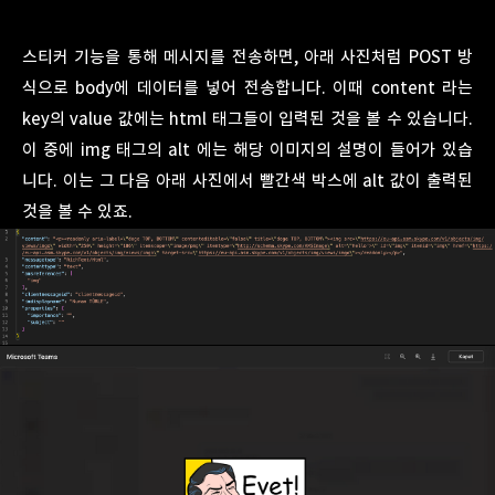
스티커 기능을 통해 메시지를 전송하면, 아래 사진처럼 POST 방
식으로 body에 데이터를 넣어 전송합니다. 이때 content 라는
key의 value 값에는 html 태그들이 입력된 것을 볼 수 있습니다.
이 중에 img 태그의 alt 에는 해당 이미지의 설명이 들어가 있습
니다. 이는 그 다음 아래 사진에서 빨간색 박스에 alt 값이 출력된
것을 볼 수 있죠.