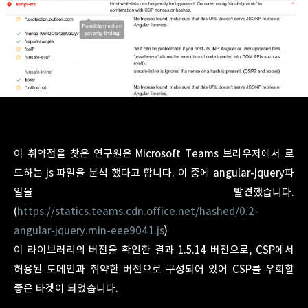
이 취약점을 찾은 연구원은 Microsoft Teams 브라우저에서 로
드하는 js 파일을 분석 했다고 합니다. 이 중에 angular-jquery파
일을 발견했습니다.
(
https://statics.teams.cdn.office.net/hashed/0.2-
angular-jquery.min-eee9041.js
)
이 라이브러리의 버전을 확인한 결과 1.5.14 버전으로, CSP에서
허용된 도메인과 취약한 버전으로 구성되어 있어 CSP를 우회할
좋은 타겟이 되었습니다.