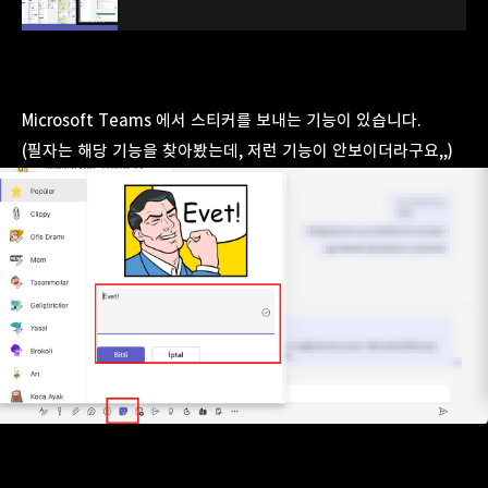
Microsoft Teams 에서 스티커를 보내는 기능이 있습니다.
(필자는 해당 기능을 찾아봤는데, 저런 기능이 안보이더라구요,,)