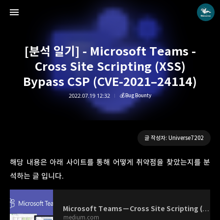
[분석 일기] - Microsoft Teams -
Cross Site Scripting (XSS)
Bypass CSP (CVE-2021–24114)
2022.07.19 12:32
💰Bug Bounty
Universe blog
Universe7202
글 작성자: Universe7202
해당 내용은 아래 사이트를 통해 어떻게 취약점을 찾았는지를 분
석하는 글 입니다.
Microsoft Teams — Cross Site Scripting (XSS) Bypass CSP
medium.com