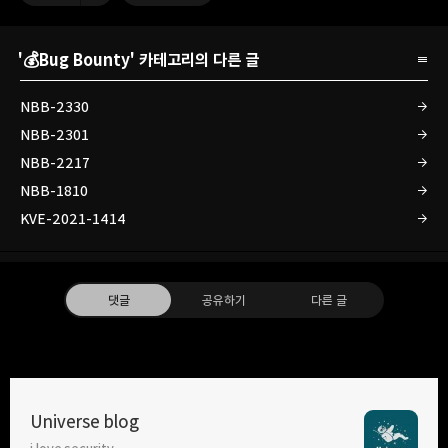
'
💰Bug Bounty
' 카테고리의 다른 글
NBB-2330
NBB-2301
NBB-2217
NBB-1810
KVE-2021-1414
댓글
공유하기
다른 글
Universe blog