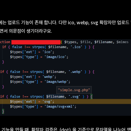
 업로드 기능이 존재 합니다. 다만 ico, webp, svg 확장자만 업로드
보면서 의문점이 생기더라구요.
 기능을 만들 때, 확장자 검증은 .(dot) 을 기준으로 문자열을 나누어 