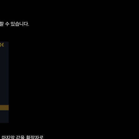
 할 수 있습니다.
맨 마지막 값을 확장자로