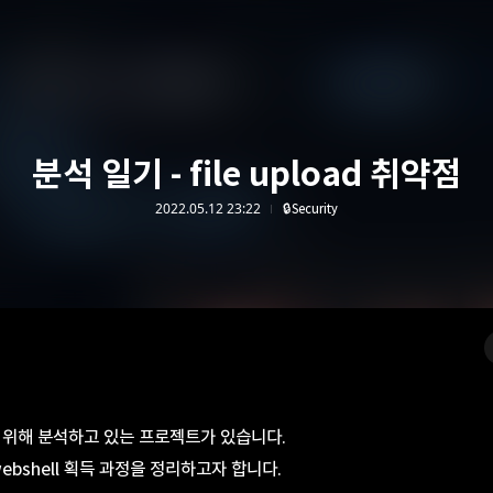
분석 일기 - file upload 취약점
2022.05.12 23:22
🔒Security
을 위해 분석하고 있는 프로젝트가 있습니다.
한 webshell 획득 과정을 정리하고자 합니다.