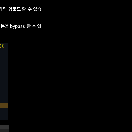
니라면 업로드 할 수 있습
f 문을 bypass 할 수 있