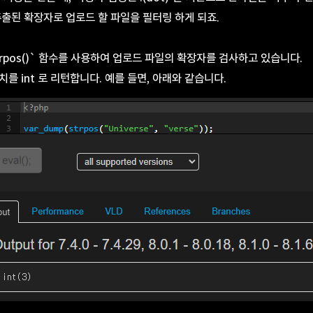
추출된 확장자로 업로드 할 파일을 필터링 하게 되죠.
trpos()` 함수를 사용하여 업로드 파일의 확장자를 검사하고 있습니다.
를 int 로 리턴합니다. 예를 들면, 아래와 같습니다.