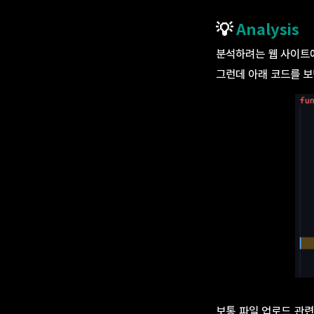
💡
Analysis
분석하려는 웹 사이트에는
그런데 아래 코드를 
보통 파일 업로드 관련