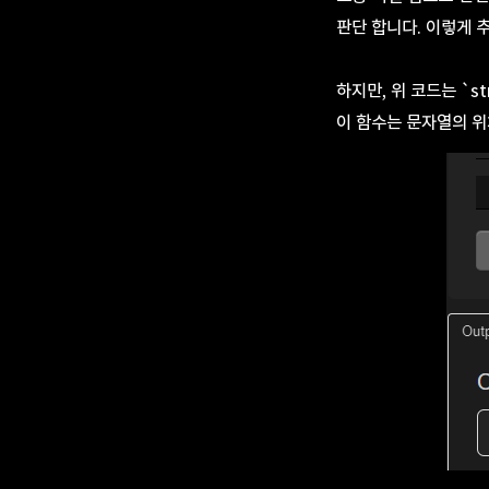
판단 합니다. 이렇게 
하지만, 위 코드는 `s
이 함수는 문자열의 위치