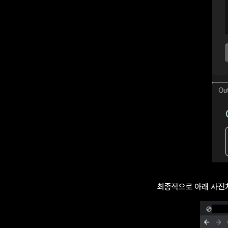
최종적으로 아래 사진처럼