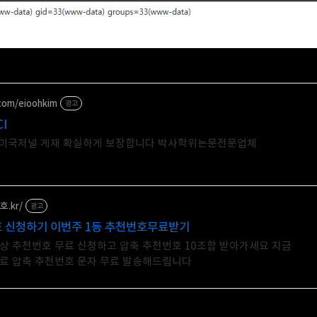
.com/eioohkim
광고
US SCI
 SCOPUS SCI 미국저널 게재 확실하게 보장합니다 박사학위논문전문업체
호.kr/
광고
호 신청하기 이번주 1등 추천번호무료받기
예상 추천번호 무료 신청하고 압축 추천번호 10조합 받아가세요 지금
무료 압축 추천번호 문자 무료 발송해드립니다