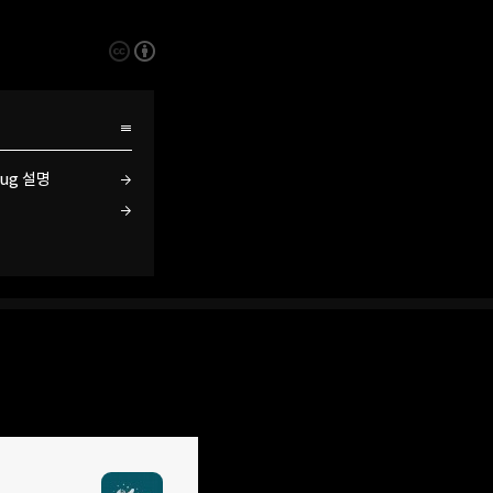
bug 설명