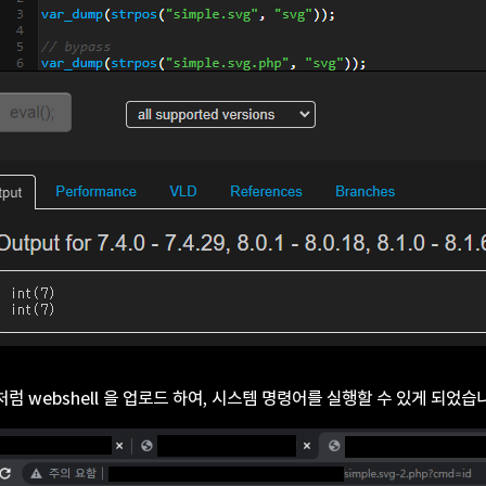
 webshell 을 업로드 하여, 시스템 명령어를 실행할 수 있게 되었습