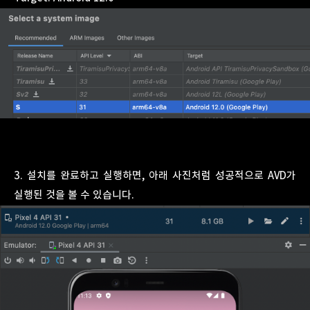
3. 설치를 완료하고 실행하면, 아래 사진처럼 성공적으로 AVD가
실행된 것을 볼 수 있습니다.