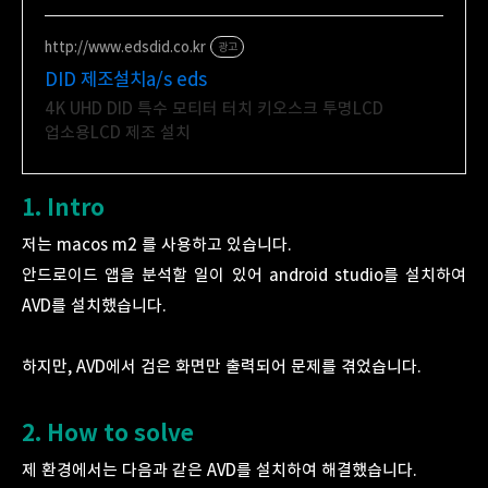
http://www.edsdid.co.kr
광고
DID 제조설치a/s eds
4K UHD DID 특수 모티터 터치 키오스크 투명LCD
업소용LCD 제조 설치
1. Intro
저는 macos m2 를 사용하고 있습니다.
안드로이드 앱을 분석할 일이 있어 android studio를 설치하여
AVD를 설치했습니다.
하지만, AVD에서 검은 화면만 출력되어 문제를 겪었습니다.
2. How to solve
제 환경에서는 다음과 같은 AVD를 설치하여 해결했습니다.