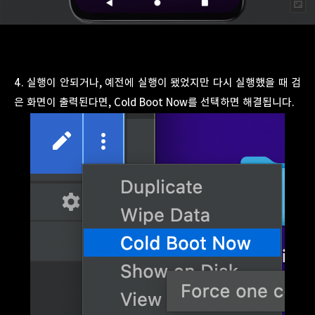
4. 실행이 안되거나, 예전에 실행이 됐었지만 다시 실행했을 때 검
은 화면이 출력된다면, Cold Boot Now를 선택하면 해결됩니다.