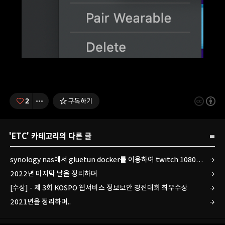
2
구독하기
'
ETC
' 카테고리의 다른 글
synology nas에서 gluetun docker를 이용하여 twitch 1080p 자동 녹화 서버 만들기
2022년 마지막 날을 정리하며
[수상] - 제 3회 KOSPO 웹서비스 정보보안 경진대회 최우수상
2021년을 정리하며..