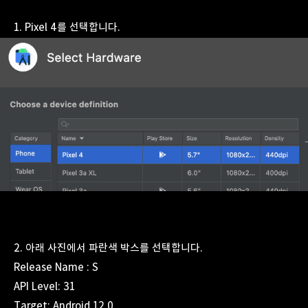
1. Pixel 4를 선택합니다.
2. 아래 사진에서 파란색 박스를 선택합니다.
Release Name : S
API Level: 31
Target: Android 12.0