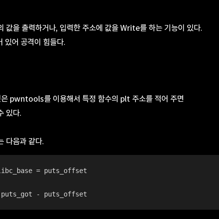
 값을 출력하거나, 입력한 주소에 값을 Write를 하는 기능이 있다.
어 있어 공격이 힘들다.
은 pwntools를 이용해서 특정 함수의 plt 주소를 적어 주면
수 있다.
소는 다음과 같다.
libc_base = puts_offset
 puts_got - puts_offset