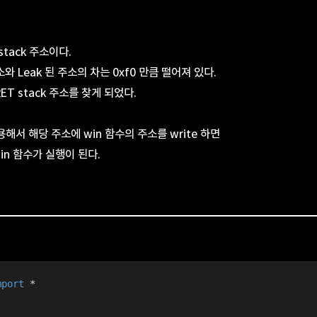
stack 주소이다.
소와 Leak 된 주소의 차는 0xf0 만큼 떨어져 있다.
ET stack 주소를 찾게 되었다.
해서 해당 주소에 win 함수의 주소를 write 하면
in 함수가 실행이 된다.
mport
 *