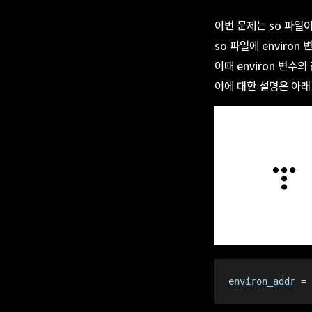
이번 문제는 so 파일
so 파일에 environ 
이때 environ 변수의 
이에 대한 설명은 아래
environ_addr
 = 