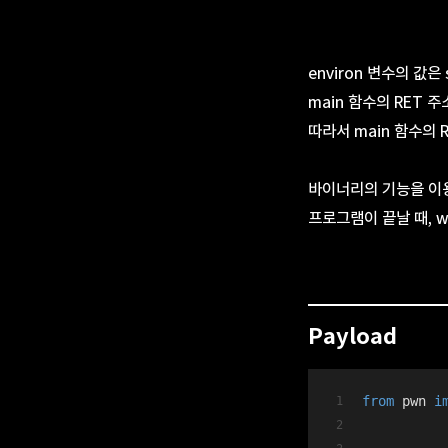
environ 변수의 값은 
main 함수의 RET 주
따라서 main 함수의 R
바이너리의 기능을 이용
프로그램이 끝날 때, w
Payload
from
 pwn 
i