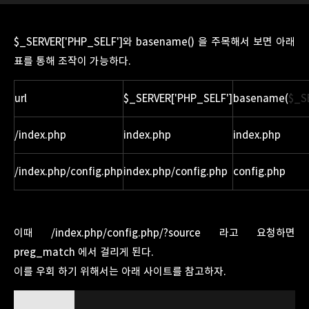
$_SERVER['PHP_SELF']와 basename() 을 주목해서 보면 아래
표를 통해 조작이 가능하다.
url
$_SERVER['PHP_SELF']
basename(
$_S
/index.php
index.php
index.php
/index.php/config.php
index.php/config.php
config.php
이때 /index.php/config.php/?source 라고 요청하면
preg_match 에서 걸리게 된다.
이를 우회 하기 위해서는 아래 사이트를 참고하자.