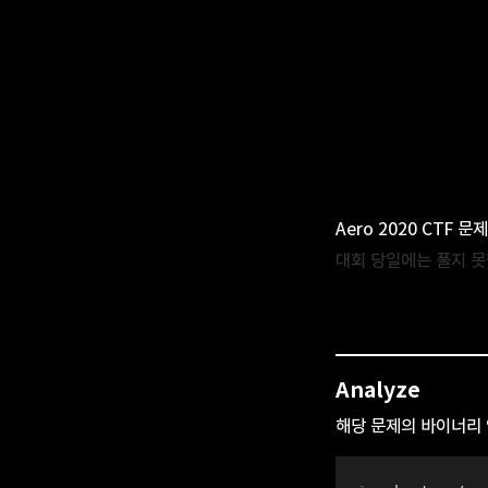
Aero 2020 CTF 문
대회 당일에는 풀지 못
Analyze
해당 문제의 바이너리 