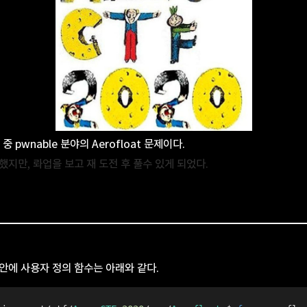
제 중 pwnable 분야의 Aerofloat 문제이다.
했지만, 롸업을 보고 재 도전 후 풀수 있게 되었다.
안에 사용자 정의 함수는 아래와 같다.